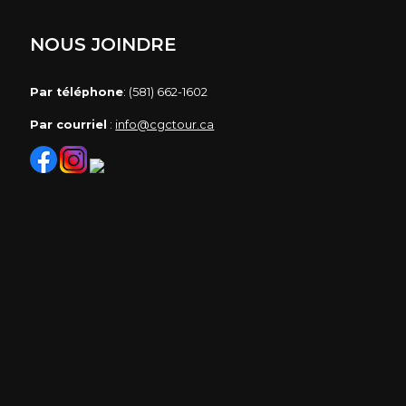
NOUS JOINDRE
Par téléphone
: (581) 662-1602
Par courriel
:
info@cgctour.ca