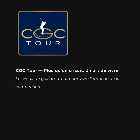
CGC Tour — Plus qu’un circuit. Un art de vivre.
Le circuit de golf amateur pour vivre l’émotion de la
compétition.