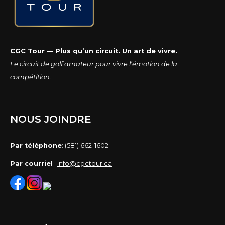
CGC Tour — Plus qu’un circuit. Un art de vivre.
Le circuit de golf amateur pour vivre l’émotion de la
compétition.
NOUS JOINDRE
Par téléphone
: (581) 662-1602
Par courriel
:
info@cgctour.ca