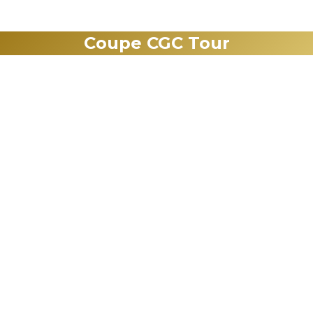
Coupe CGC Tour