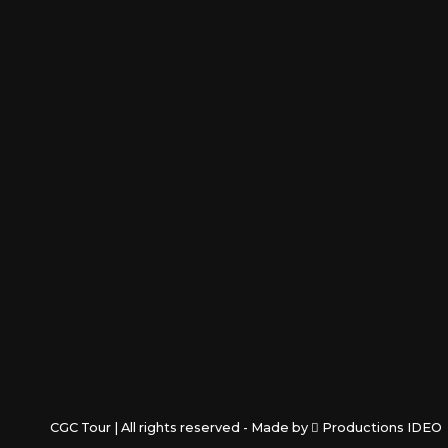
CGC Tour | All rights reserved - Made by
Productions IDEO