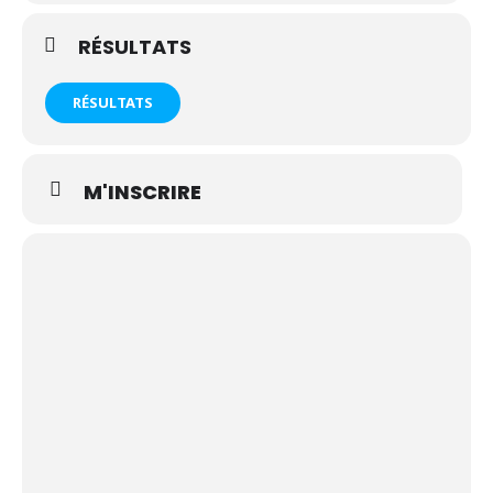
RÉSULTATS
RÉSULTATS
M'INSCRIRE