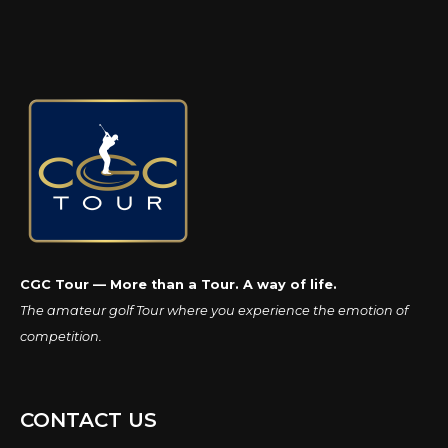
CGC Tour — More than a Tour. A way of life.
The amateur golf Tour where you experience the emotion of
competition.
CONTACT US