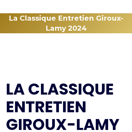
La Classique Entretien Giroux-
Lamy 2024
LA CLASSIQUE
ENTRETIEN
GIROUX-LAMY