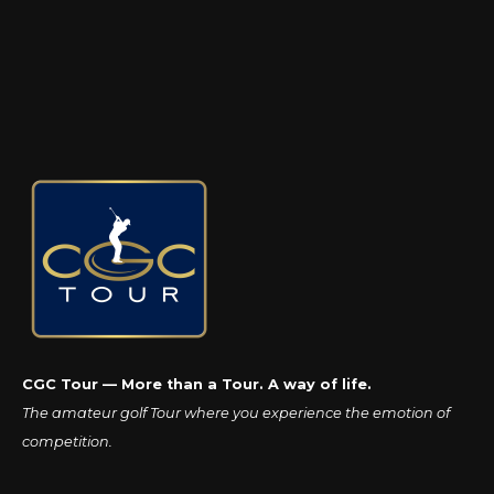
CGC Tour — More than a Tour. A way of life.
The amateur golf Tour where you experience the emotion of
competition.