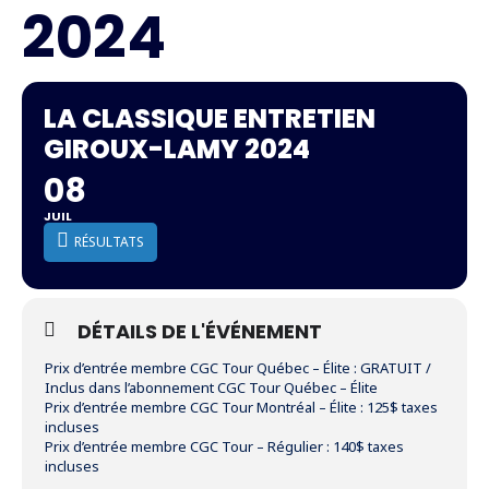
2024
LA CLASSIQUE ENTRETIEN
GIROUX-LAMY 2024
08
JUIL
RÉSULTATS
DÉTAILS DE L'ÉVÉNEMENT
Prix d’entrée membre CGC Tour Québec – Élite : GRATUIT /
Inclus dans l’abonnement CGC Tour Québec – Élite
Prix d’entrée membre CGC Tour Montréal – Élite : 125$ taxes
incluses
Prix d’entrée membre CGC Tour – Régulier : 140$ taxes
incluses