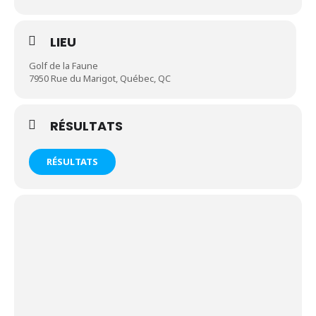
LIEU
Golf de la Faune
7950 Rue du Marigot, Québec, QC
RÉSULTATS
RÉSULTATS